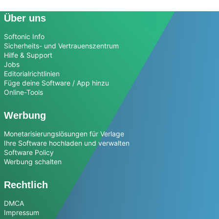
Über uns
Softonic Info
Sicherheits- und Vertrauenszentrum
Hilfe & Support
Jobs
Editorialrichtlinien
Füge deine Software / App hinzu
Online-Tools
Werbung
Monetarisierungslösungen für Verlage
Ihre Software hochladen und verwalten
Software Policy
Werbung schalten
Rechtlich
DMCA
Impressum