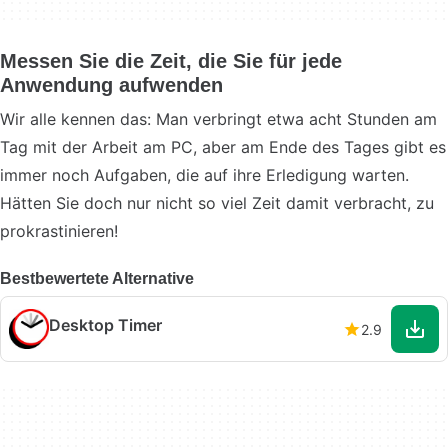
Messen Sie die Zeit, die Sie für jede
Anwendung aufwenden
Wir alle kennen das: Man verbringt etwa acht Stunden am
Tag mit der Arbeit am PC, aber am Ende des Tages gibt es
immer noch Aufgaben, die auf ihre Erledigung warten.
Hätten Sie doch nur nicht so viel Zeit damit verbracht, zu
prokrastinieren!
Bestbewertete Alternative
Desktop Timer
2.9