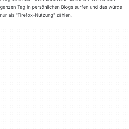
ganzen Tag in persönlichen Blogs surfen und das würde
nur als "Firefox-Nutzung" zählen.