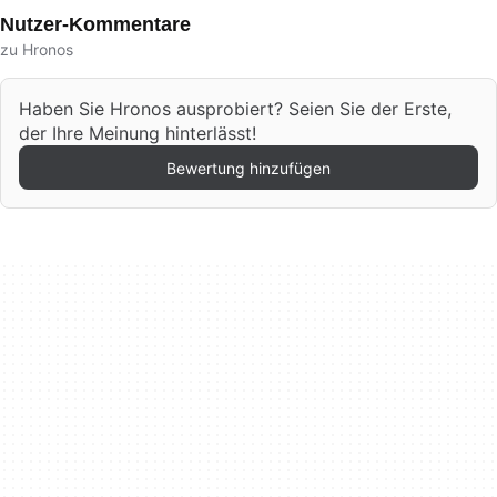
Nutzer-Kommentare
zu Hronos
Haben Sie Hronos ausprobiert? Seien Sie der Erste,
der Ihre Meinung hinterlässt!
Bewertung hinzufügen