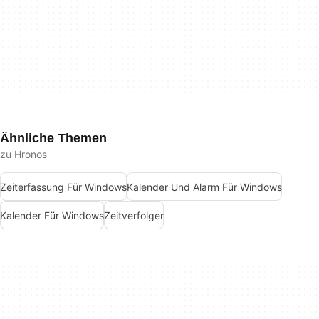
Ähnliche Themen
zu Hronos
Zeiterfassung Für Windows
Kalender Und Alarm Für Windows
Kalender Für Windows
Zeitverfolger