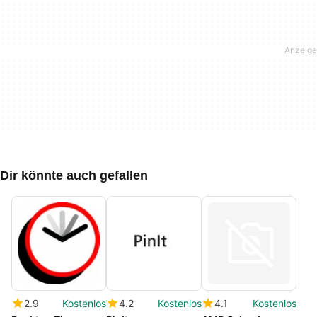
Dir könnte auch gefallen
2.9
Kostenlos
4.2
Kostenlos
4.1
Kostenlos