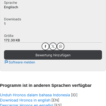
Sprache
Englisch
Downloads
1
Größe
172.30 KB
Bewertung hinzufügen
Software melden
Programm ist in anderen Sprachen verfügbar
Unduh Hronos dalam bahasa Indonesia
Download Hronos in english
Descargar Hronos en español