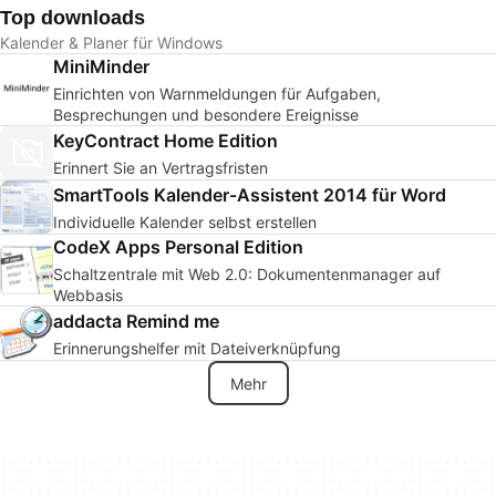
Top downloads
Kalender & Planer für Windows
MiniMinder
Einrichten von Warnmeldungen für Aufgaben,
Besprechungen und besondere Ereignisse
KeyContract Home Edition
Erinnert Sie an Vertragsfristen
SmartTools Kalender-Assistent 2014 für Word
Individuelle Kalender selbst erstellen
CodeX Apps Personal Edition
Schaltzentrale mit Web 2.0: Dokumentenmanager auf
Webbasis
addacta Remind me
Erinnerungshelfer mit Dateiverknüpfung
Mehr