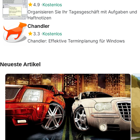
4.9
Kostenlos
Organisieren Sie Ihr Tagesgeschäft mit Aufgaben und
Haftnotizen
Chandler
3.3
Kostenlos
Chandler: Effektive Terminplanung für Windows
Neueste Artikel