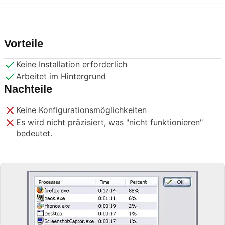
Vorteile
Keine Installation erforderlich
Arbeitet im Hintergrund
Nachteile
Keine Konfigurationsmöglichkeiten
Es wird nicht präzisiert, was "nicht funktionieren"
bedeutet.