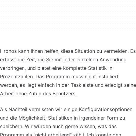
Hronos kann Ihnen helfen, diese Situation zu vermeiden. Es
erfasst die Zeit, die Sie mit jeder einzelnen Anwendung
verbringen, und bietet eine komplette Statistik in
Prozentzahlen. Das Programm muss nicht installiert
werden, es liegt einfach in der Taskleiste und erledigt seine
Arbeit ohne Zutun des Benutzers.
Als Nachteil vermissten wir einige Konfigurationsoptionen
und die Möglichkeit, Statistiken in irgendeiner Form zu
speichern. Wir würden auch gerne wissen, was das
Programm als "nicht arbeitend" zählt. Ich könnte den